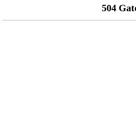
504 Gat